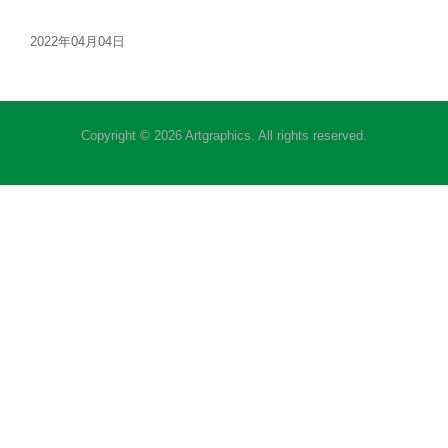
2022年04月04日
Copyright © 2026 Artgraphics. All rights reserved.