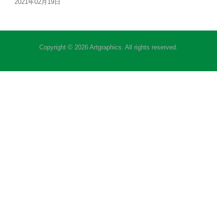
2021年02月19日
Copyright © 2026 Artgraphics. All rights reserved.