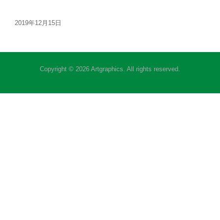
2019年12月15日
Copyright © 2026 Artgraphics. All rights reserved.